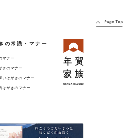
きの常識・マナー
のマナー
がきのマナー
舞いはがきのマナー
告はがきのマナー