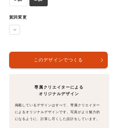
賀詞変更
専属クリエイターによる
オリジナルデザイン
掲載しているデザインはすべて、専属クリエイター
によるオリジナルデザインです。写真がより魅力的
になるように、計算し尽くした設計をしています。