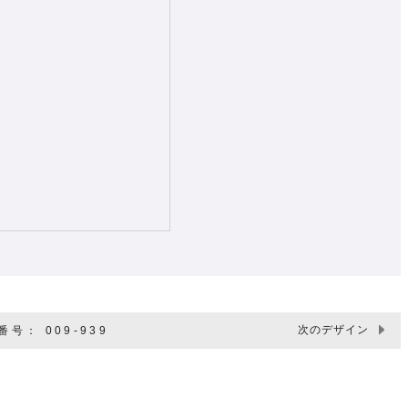
次のデザイン
号： 009-939