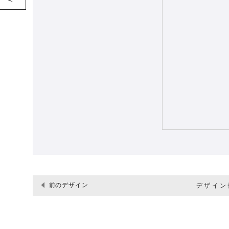
前のデザイン
デザイン番