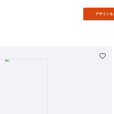
デザインを