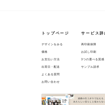
トップページ
サービス詳
デザインをみる
再印刷保障
価格
お試し印刷
お支払い方法
3つの選べる質感
出荷日・配送
サンプル請求
よくある質問
お問い合わせ