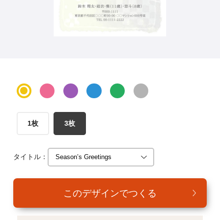
年賀家族について
サービス詳細
はがきの常識・マナー
よくある質問
お問い合わせ
1枚
3枚
タイトル：