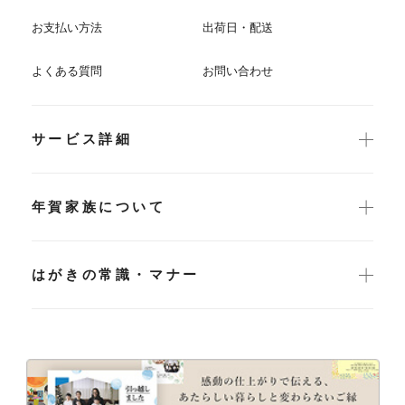
お支払い方法
出荷日・配送
よくある質問
お問い合わせ
サービス詳細
年賀家族について
はがきの常識・マナー