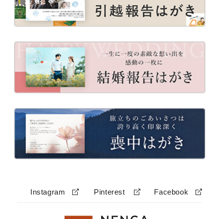
Instagram
Pinterest
Facebook