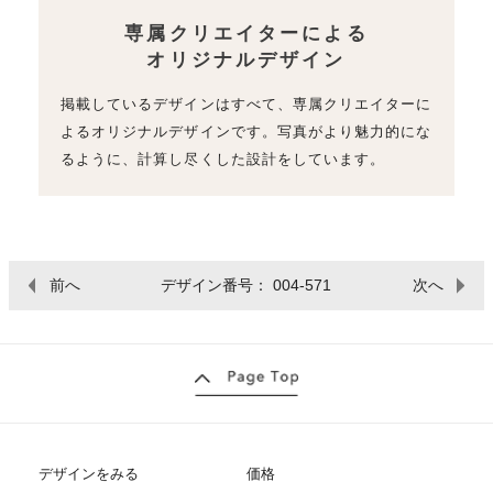
専属クリエイターによる
オリジナルデザイン
掲載しているデザインはすべて、専属クリエイターに
よるオリジナルデザインです。写真がより魅力的にな
るように、計算し尽くした設計をしています。
前へ
デザイン番号： 004-571
次へ
デザインをみる
価格