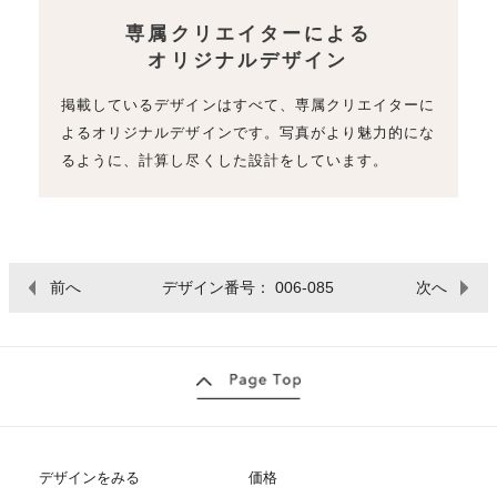
専属クリエイターによる
オリジナルデザイン
掲載しているデザインはすべて、専属クリエイターに
よるオリジナルデザインです。写真がより魅力的にな
るように、計算し尽くした設計をしています。
前へ
デザイン番号： 006-085
次へ
デザインをみる
価格