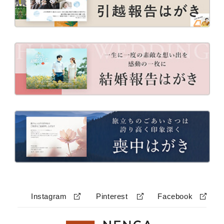
Instagram
Pinterest
Facebook