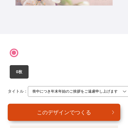
年賀家族について
サービス詳細
はがきの常識・マナー
よくある質問
お問い合わせ
0枚
タイトル：