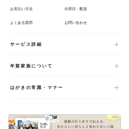
お支払い方法
出荷日・配送
よくある質問
お問い合わせ
サービス詳細
年賀家族について
はがきの常識・マナー