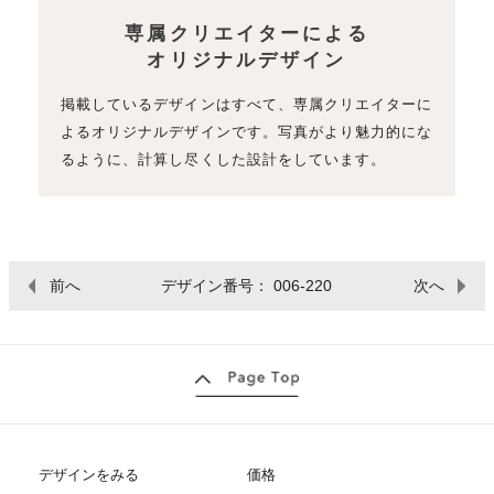
専属クリエイターによる
オリジナルデザイン
掲載しているデザインはすべて、専属クリエイターに
よるオリジナルデザインです。写真がより魅力的にな
るように、計算し尽くした設計をしています。
前へ
デザイン番号： 006-220
次へ
デザインをみる
価格