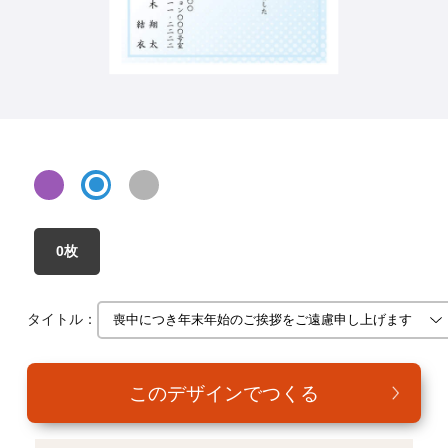
年賀家族について
サービス詳細
はがきの常識・マナー
よくある質問
お問い合わせ
0枚
タイトル：