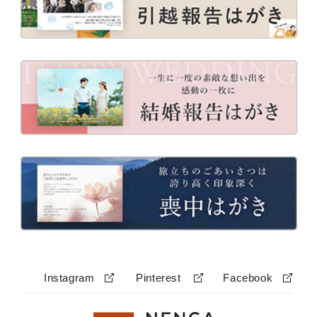
Instagram
Pinterest
Facebook