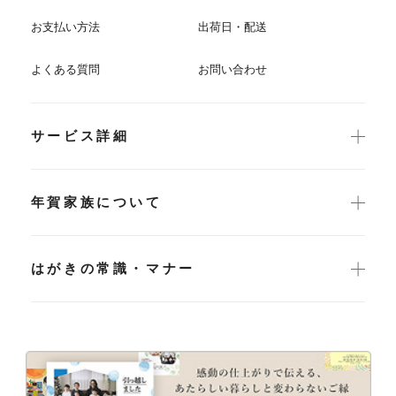
お支払い方法
出荷日・配送
よくある質問
お問い合わせ
サービス詳細
年賀家族について
はがきの常識・マナー