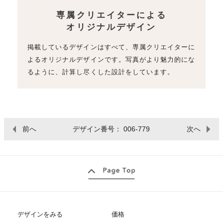
専属クリエイターによる
オリジナルデザイン
掲載しているデザインはすべて、専属クリエイターに
よるオリジナルデザインです。写真がより魅力的にな
るように、計算し尽くした設計をしています。
前へ
デザイン番号： 006-779
次へ
デザインをみる
価格