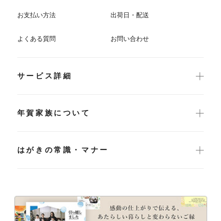
お支払い方法
出荷日・配送
よくある質問
お問い合わせ
サービス詳細
年賀家族について
はがきの常識・マナー