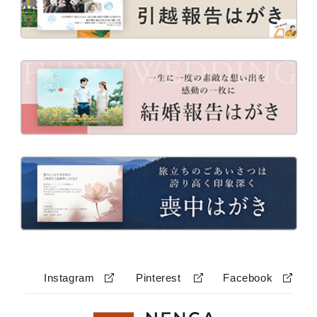
Instagram
Pinterest
Facebook