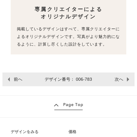
専属クリエイターによる
オリジナルデザイン
掲載しているデザインはすべて、専属クリエイターに
よるオリジナルデザインです。写真がより魅力的にな
るように、計算し尽くした設計をしています。
前へ
デザイン番号： 006-783
次へ
デザインをみる
価格