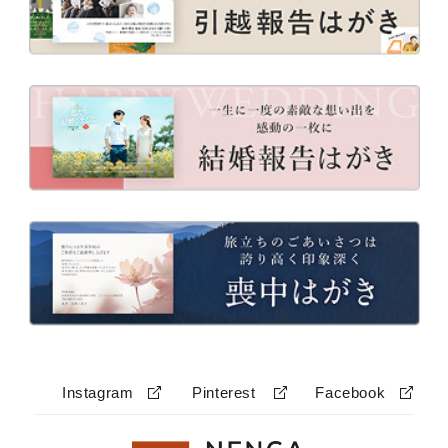
Instagram
Pinterest
Facebook