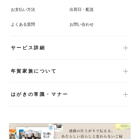
お支払い方法
出荷日・配送
よくある質問
お問い合わせ
サービス詳細
年賀家族について
はがきの常識・マナー