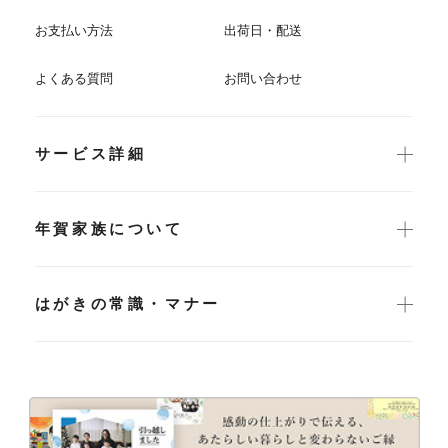
お支払い方法
出荷日・配送
よくある質問
お問い合わせ
サービス詳細
年賀家族について
はがきの常識・マナー