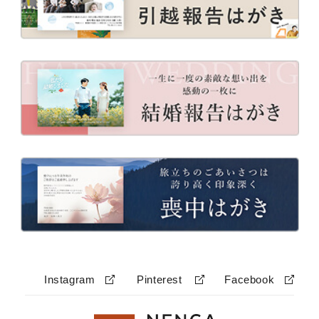
Instagram
Pinterest
Facebook