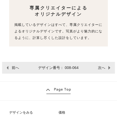
専属クリエイターによる
オリジナルデザイン
掲載しているデザインはすべて、専属クリエイターに
よるオリジナルデザインです。写真がより魅力的にな
るように、計算し尽くした設計をしています。
前へ
デザイン番号： 008-064
次へ
デザインをみる
価格