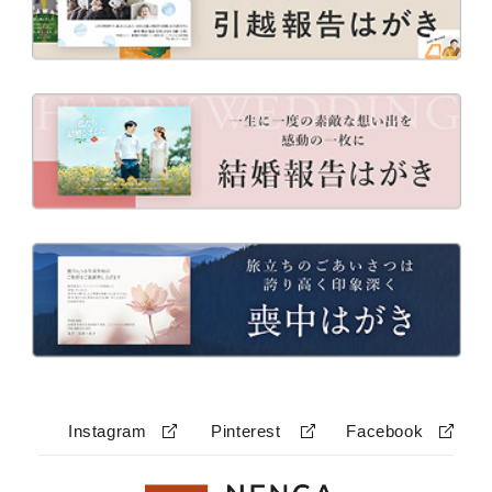
Instagram
Pinterest
Facebook