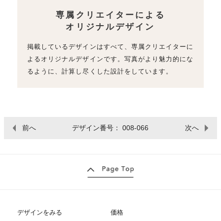
専属クリエイターによる
オリジナルデザイン
掲載しているデザインはすべて、専属クリエイターに
よるオリジナルデザインです。写真がより魅力的にな
るように、計算し尽くした設計をしています。
前へ
デザイン番号： 008-066
次へ
デザインをみる
価格