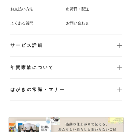
お支払い方法
出荷日・配送
よくある質問
お問い合わせ
サービス詳細
年賀家族について
はがきの常識・マナー