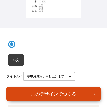
年賀家族について
サービス詳細
はがきの常識・マナー
よくある質問
お問い合わせ
0枚
タイトル：