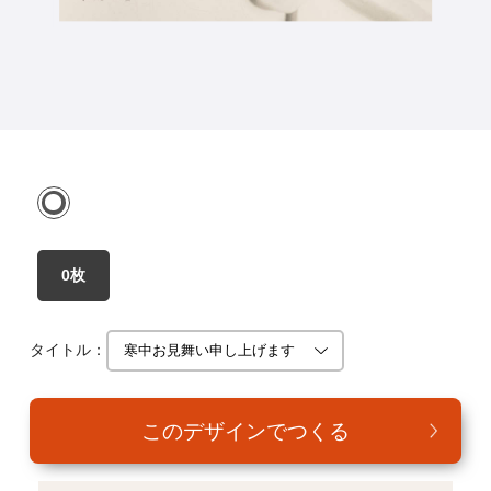
年賀家族について
サービス詳細
はがきの常識・マナー
よくある質問
お問い合わせ
0枚
タイトル：