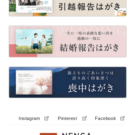
Instagram
Pinterest
Facebook