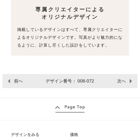
専属クリエイターによる
オリジナルデザイン
掲載しているデザインはすべて、専属クリエイターに
よるオリジナルデザインです。写真がより魅力的にな
るように、計算し尽くした設計をしています。
前へ
デザイン番号： 008-072
次へ
デザインをみる
価格