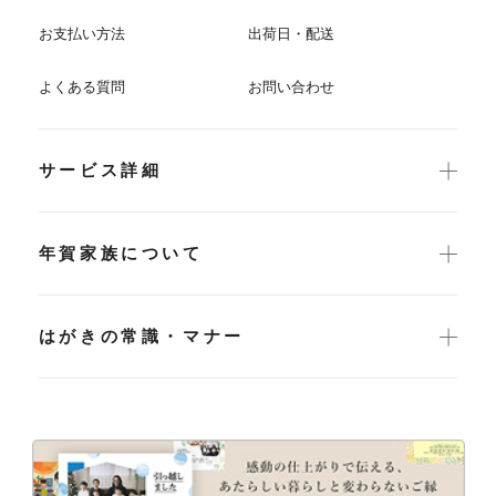
お支払い方法
出荷日・配送
よくある質問
お問い合わせ
サービス詳細
年賀家族について
はがきの常識・マナー