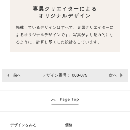
専属クリエイターによる
オリジナルデザイン
掲載しているデザインはすべて、専属クリエイターに
よるオリジナルデザインです。写真がより魅力的にな
るように、計算し尽くした設計をしています。
前へ
デザイン番号： 008-075
次へ
デザインをみる
価格