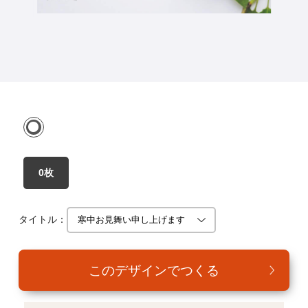
年賀家族について
サービス詳細
はがきの常識・マナー
よくある質問
お問い合わせ
0枚
タイトル：