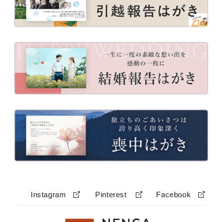
Instagram
Pinterest
Facebook