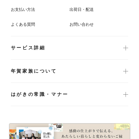
お支払い方法
出荷日・配送
よくある質問
お問い合わせ
サービス詳細
年賀家族について
はがきの常識・マナー