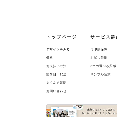
トップページ
サービス詳
デザインをみる
再印刷保障
価格
お試し印刷
お支払い方法
3つの選べる質感
出荷日・配送
サンプル請求
よくある質問
お問い合わせ