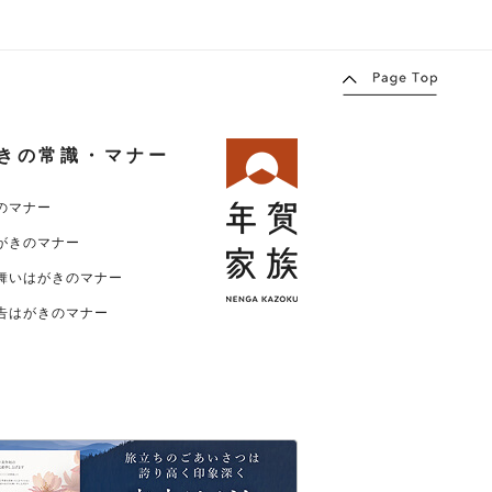
きの常識・マナー
のマナー
がきのマナー
舞いはがきのマナー
告はがきのマナー