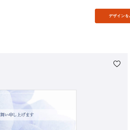
デザインを