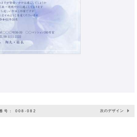
次のデザイン
号： 008-082