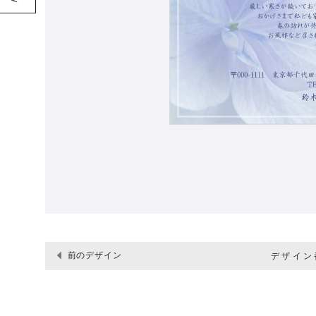
前のデザイン
デザイン番