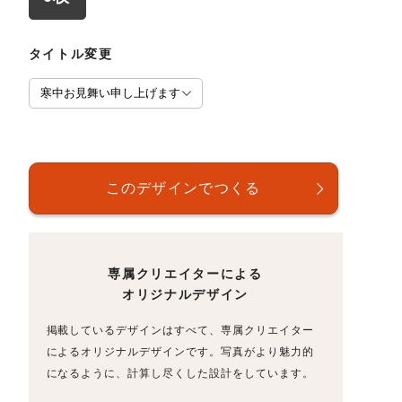
タイトル変更
専属クリエイターによる
オリジナルデザイン
掲載しているデザインはすべて、専属クリエイター
によるオリジナルデザインです。写真がより魅力的
になるように、計算し尽くした設計をしています。