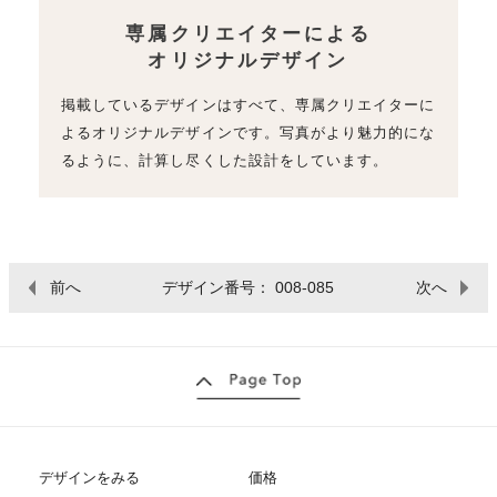
専属クリエイターによる
オリジナルデザイン
掲載しているデザインはすべて、専属クリエイターに
よるオリジナルデザインです。写真がより魅力的にな
るように、計算し尽くした設計をしています。
前へ
デザイン番号： 008-085
次へ
デザインをみる
価格