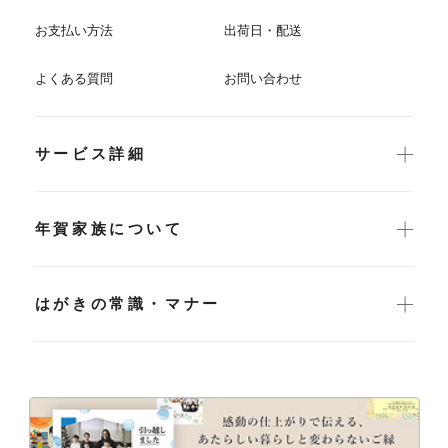
お支払い方法
出荷日・配送
よくある質問
お問い合わせ
サービス詳細
年賀家族について
はがきの常識・マナー