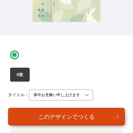
年賀家族について
サービス詳細
はがきの常識・マナー
よくある質問
お問い合わせ
0枚
タイトル：