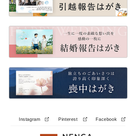
Instagram
Pinterest
Facebook