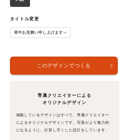
タイトル変更
専属クリエイターによる
オリジナルデザイン
掲載しているデザインはすべて、専属クリエイター
によるオリジナルデザインです。写真がより魅力的
になるように、計算し尽くした設計をしています。