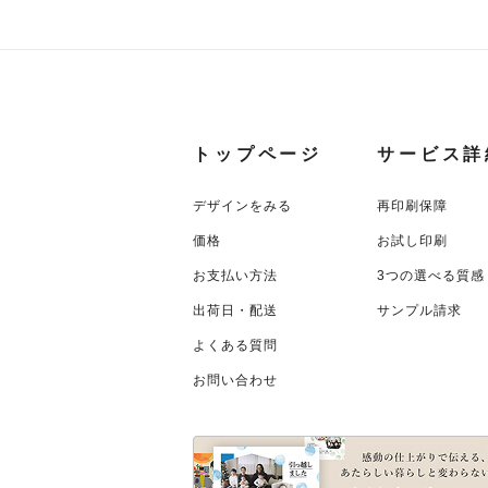
トップページ
サービス詳
デザインをみる
再印刷保障
価格
お試し印刷
お支払い方法
3つの選べる質感
出荷日・配送
サンプル請求
よくある質問
お問い合わせ