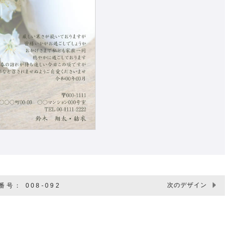
次のデザイン
号： 008-092