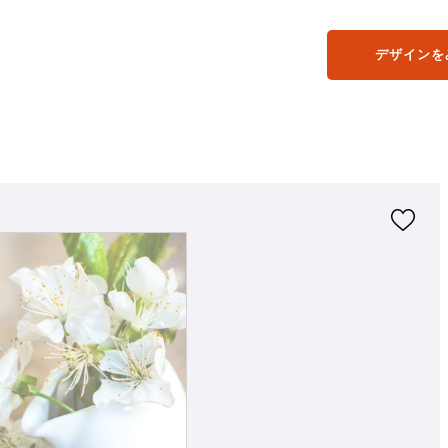
デザインを