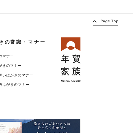
きの常識・マナー
のマナー
がきのマナー
舞いはがきのマナー
告はがきのマナー