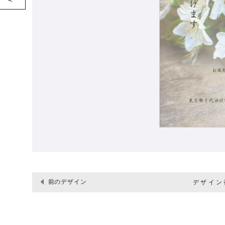
前のデザイン
デザイン番