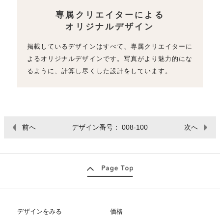
専属クリエイターによる
オリジナルデザイン
掲載しているデザインはすべて、専属クリエイターに
よるオリジナルデザインです。写真がより魅力的にな
るように、計算し尽くした設計をしています。
前へ
デザイン番号： 008-100
次へ
デザインをみる
価格