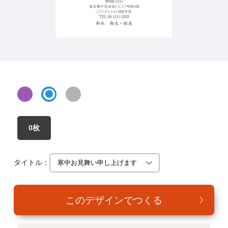
年賀家族について
サービス詳細
はがきの常識・マナー
よくある質問
お問い合わせ
0枚
タイトル：