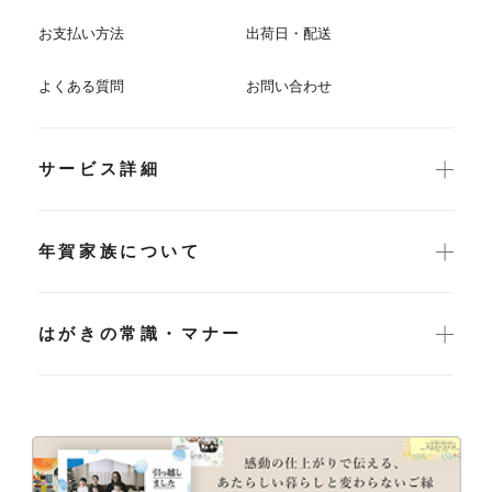
お支払い方法
出荷日・配送
よくある質問
お問い合わせ
サービス詳細
年賀家族について
はがきの常識・マナー