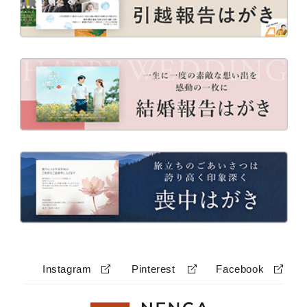
Instagram
Pinterest
Facebook