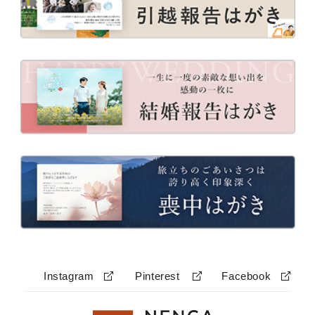
Instagram
Pinterest
Facebook