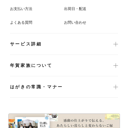
お支払い方法
出荷日・配送
よくある質問
お問い合わせ
サービス詳細
年賀家族について
はがきの常識・マナー