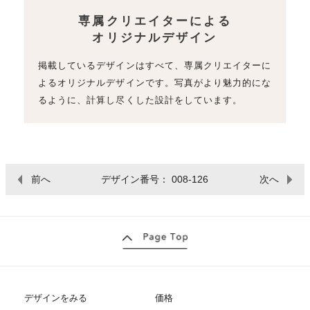
専属クリエイターによる
オリジナルデザイン
掲載しているデザインはすべて、専属クリエイターに
よるオリジナルデザインです。写真がより魅力的にな
るように、計算し尽くした設計をしています。
前へ
デザイン番号： 008-126
次へ
デザインをみる
価格