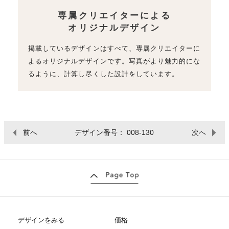
専属クリエイターによる
オリジナルデザイン
掲載しているデザインはすべて、専属クリエイターに
よるオリジナルデザインです。写真がより魅力的にな
るように、計算し尽くした設計をしています。
前へ
デザイン番号： 008-130
次へ
デザインをみる
価格