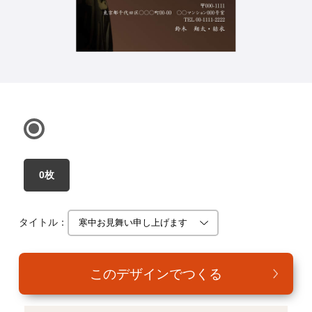
年賀家族について
サービス詳細
はがきの常識・マナー
よくある質問
お問い合わせ
0枚
タイトル：