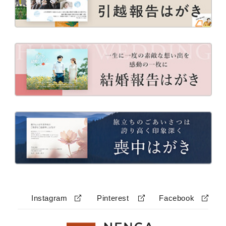
Instagram
Pinterest
Facebook