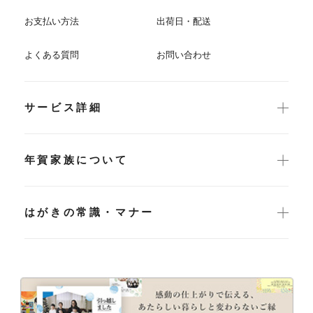
お支払い方法
出荷日・配送
よくある質問
お問い合わせ
サービス詳細
年賀家族について
はがきの常識・マナー