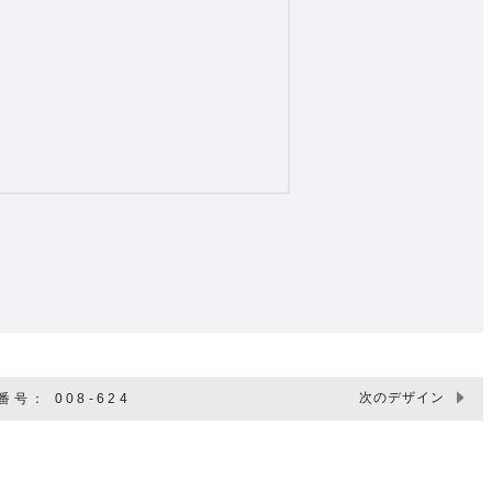
次のデザイン
号： 008-624