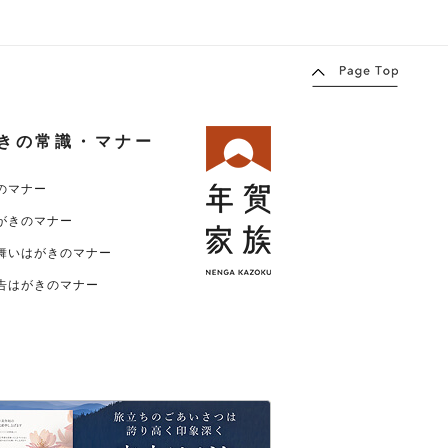
きの常識・マナー
のマナー
がきのマナー
舞いはがきのマナー
告はがきのマナー