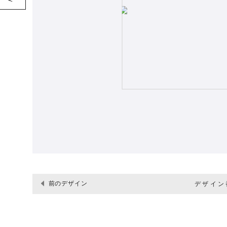
前のデザイン
デザイン番