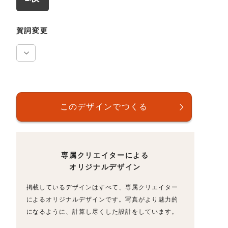
賀詞変更
専属クリエイターによる
オリジナルデザイン
掲載しているデザインはすべて、専属クリエイター
によるオリジナルデザインです。写真がより魅力的
になるように、計算し尽くした設計をしています。