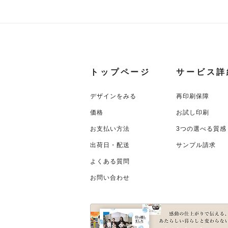
トップページ
サービス詳
デザインをみる
再印刷保障
価格
お試し印刷
お支払い方法
3つの選べる質感
出荷日・配送
サンプル請求
よくある質問
お問い合わせ