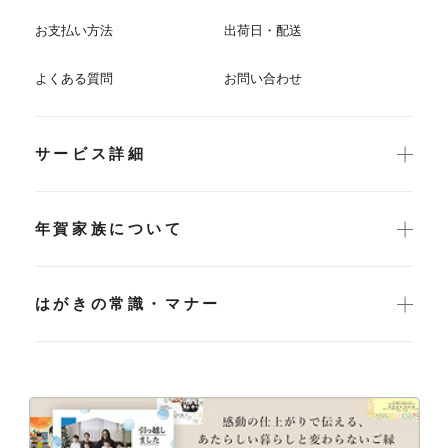
お支払い方法
出荷日・配送
よくある質問
お問い合わせ
サービス詳細
年賀家族について
はがきの常識・マナー