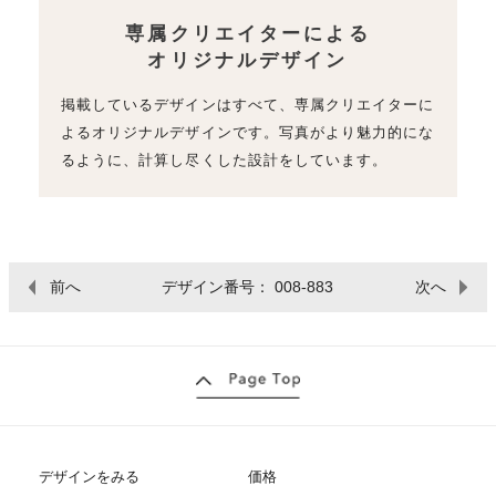
専属クリエイターによる
オリジナルデザイン
掲載しているデザインはすべて、専属クリエイターに
よるオリジナルデザインです。写真がより魅力的にな
るように、計算し尽くした設計をしています。
前へ
デザイン番号： 008-883
次へ
デザインをみる
価格