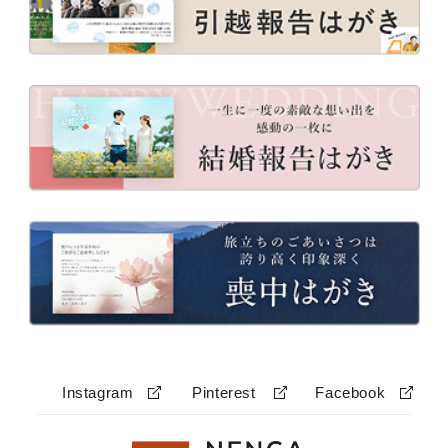
Instagram
Pinterest
Facebook