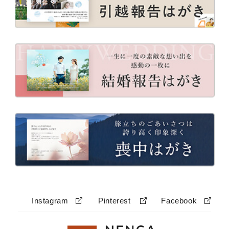
Instagram
Pinterest
Facebook