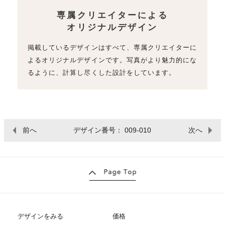
専属クリエイターによる
オリジナルデザイン
掲載しているデザインはすべて、専属クリエイターに
よるオリジナルデザインです。写真がより魅力的にな
るように、計算し尽くした設計をしています。
前へ
デザイン番号： 009-010
次へ
デザインをみる
価格