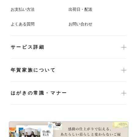
お支払い方法
出荷日・配送
よくある質問
お問い合わせ
サービス詳細
年賀家族について
はがきの常識・マナー