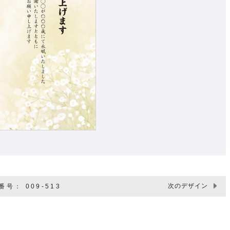
次のデザイン
号： 009-513