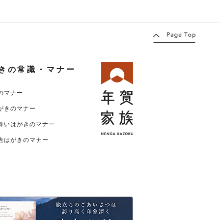
きの常識・マナー
のマナー
がきのマナー
舞いはがきのマナー
告はがきのマナー