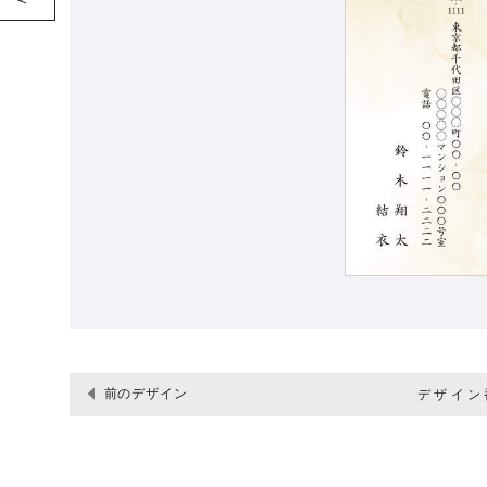
前のデザイン
デザイン番