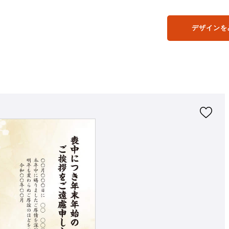
デザインを