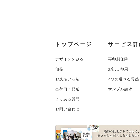
トップページ
サービス詳
デザインをみる
再印刷保障
価格
お試し印刷
お支払い方法
3つの選べる質感
出荷日・配送
サンプル請求
よくある質問
お問い合わせ