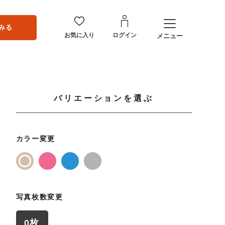
みる
お気に入り
ログイン
メニュー
バリエーションを選ぶ
カラー変更
写真枚数変更
0枚