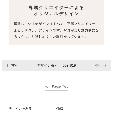
専属クリエイターによる
オリジナルデザイン
掲載しているデザインはすべて、専属クリエイターに
よるオリジナルデザインです。写真がより魅力的にな
るように、計算し尽くした設計をしています。
前へ
デザイン番号： 009-819
次へ
デザインをみる
価格