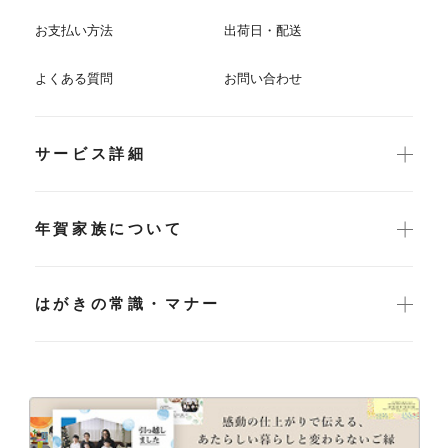
お支払い方法
出荷日・配送
よくある質問
お問い合わせ
サービス詳細
年賀家族について
はがきの常識・マナー