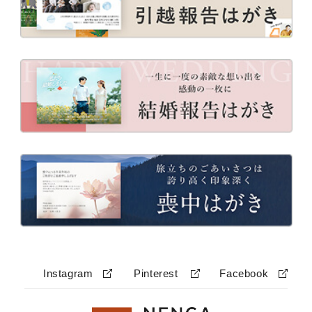
Instagram
Pinterest
Facebook