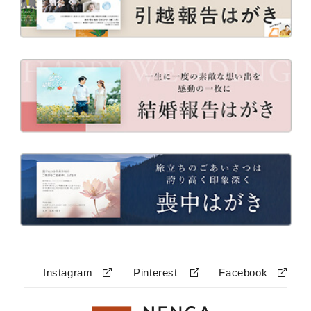
Instagram
Pinterest
Facebook