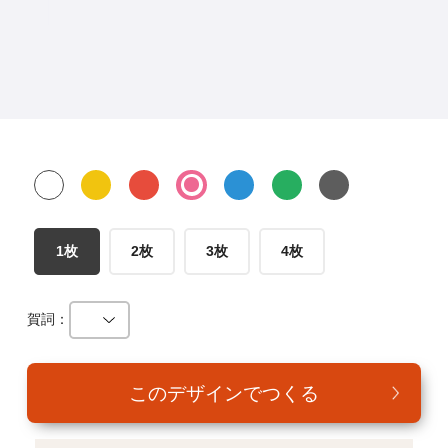
年賀家族について
サービス詳細
はがきの常識・マナー
よくある質問
お問い合わせ
1枚
2枚
3枚
4枚
賀詞：