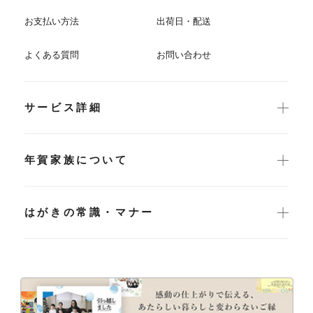
お支払い方法
出荷日・配送
よくある質問
お問い合わせ
サービス詳細
年賀家族について
はがきの常識・マナー