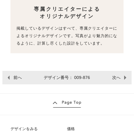
専属クリエイターによる
オリジナルデザイン
掲載しているデザインはすべて、専属クリエイターに
よるオリジナルデザインです。写真がより魅力的にな
るように、計算し尽くした設計をしています。
前へ
デザイン番号： 009-876
次へ
デザインをみる
価格