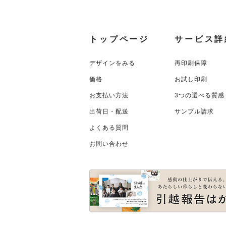
トップページ
サービス詳
デザインをみる
再印刷保障
価格
お試し印刷
お支払い方法
3つの選べる質感
出荷日・配送
サンプル請求
よくある質問
お問い合わせ