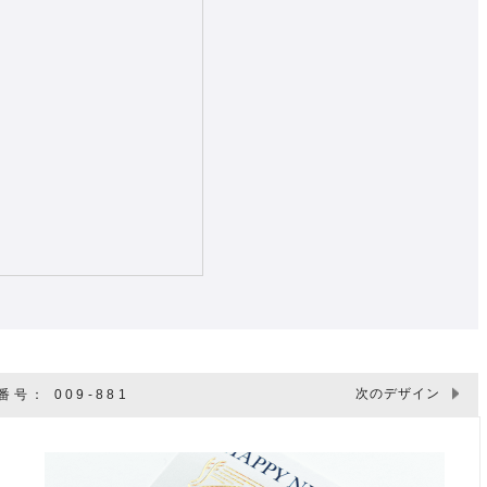
次のデザイン
号： 009-881