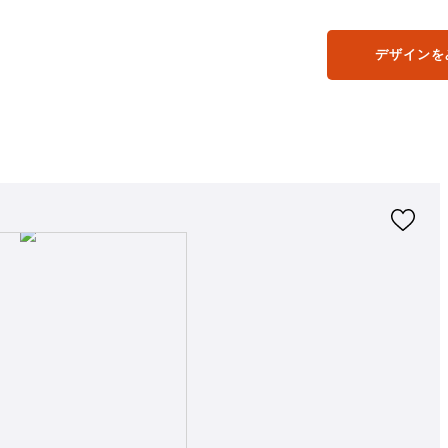
デザインを