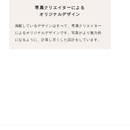
専属クリエイターによる
オリジナルデザイン
掲載しているデザインはすべて、専属クリエイター
によるオリジナルデザインです。写真がより魅力的
になるように、計算し尽くした設計をしています。