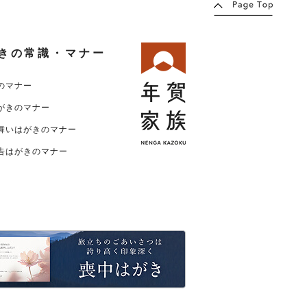
きの常識・マナー
のマナー
がきのマナー
舞いはがきのマナー
告はがきのマナー