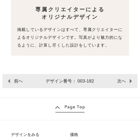
専属クリエイターによる
オリジナルデザイン
掲載しているデザインはすべて、専属クリエイターに
よるオリジナルデザインです。写真がより魅力的にな
るように、計算し尽くした設計をしています。
前へ
デザイン番号： 003-182
次へ
デザインをみる
価格