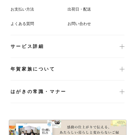
お支払い方法
出荷日・配送
よくある質問
お問い合わせ
サービス詳細
年賀家族について
はがきの常識・マナー