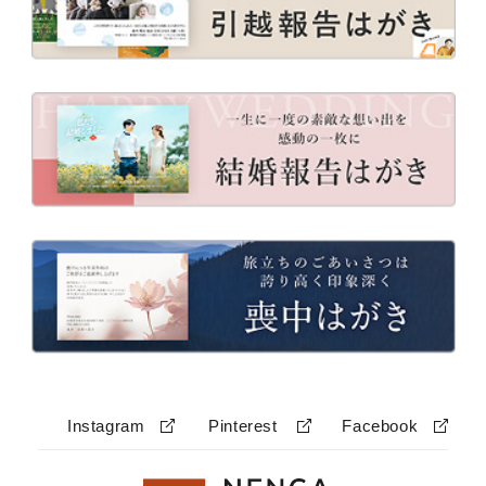
Instagram
Pinterest
Facebook