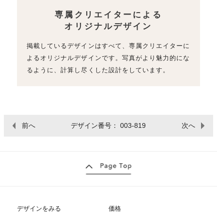
専属クリエイターによる
オリジナルデザイン
掲載しているデザインはすべて、専属クリエイターに
よるオリジナルデザインです。写真がより魅力的にな
るように、計算し尽くした設計をしています。
前へ
デザイン番号： 003-819
次へ
デザインをみる
価格