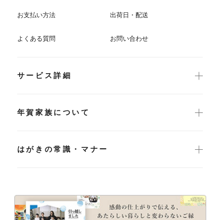
お支払い方法
出荷日・配送
よくある質問
お問い合わせ
サービス詳細
年賀家族について
はがきの常識・マナー