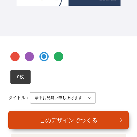
年賀家族について
サービス詳細
はがきの常識・マナー
よくある質問
お問い合わせ
0枚
タイトル：