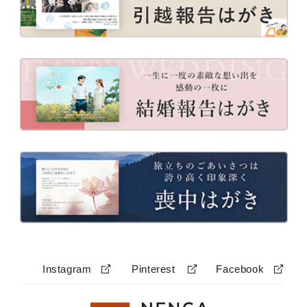
Instagram
Pinterest
Facebook