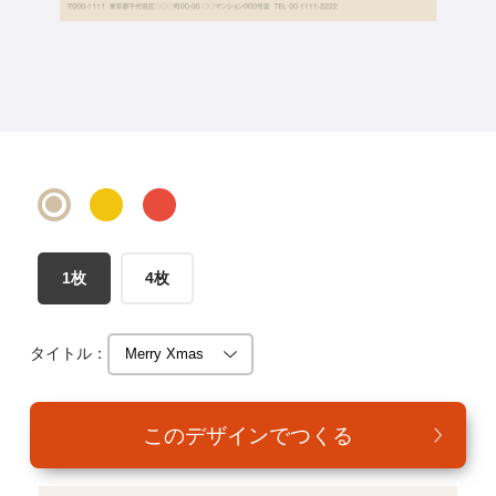
年賀家族について
サービス詳細
はがきの常識・マナー
よくある質問
お問い合わせ
1枚
4枚
タイトル：