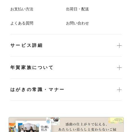
お支払い方法
出荷日・配送
よくある質問
お問い合わせ
サービス詳細
年賀家族について
はがきの常識・マナー