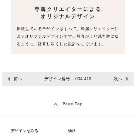
専属クリエイターによる
オリジナルデザイン
掲載しているデザインはすべて、専属クリエイターに
よるオリジナルデザインです。写真がより魅力的にな
るように、計算し尽くした設計をしています。
前へ
デザイン番号： 004-413
次へ
デザインをみる
価格