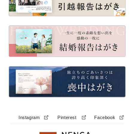
Instagram
Pinterest
Facebook