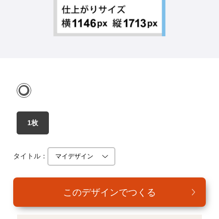
年賀家族について
サービス詳細
はがきの常識・マナー
よくある質問
お問い合わせ
1枚
タイトル：