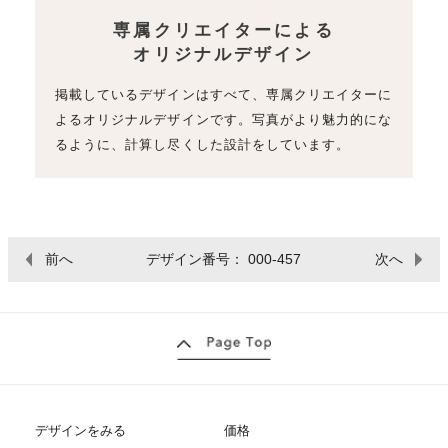
専属クリエイターによる
オリジナルデザイン
掲載しているデザインはすべて、専属クリエイターに
よるオリジナルデザインです。写真がより魅力的にな
るように、計算し尽くした設計をしています。
前へ
デザイン番号： 000-457
次へ
デザインをみる
価格