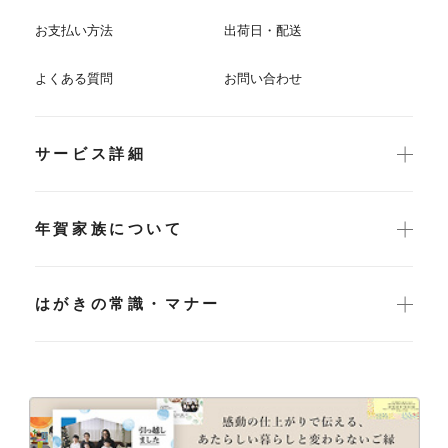
お支払い方法
出荷日・配送
よくある質問
お問い合わせ
サービス詳細
年賀家族について
はがきの常識・マナー