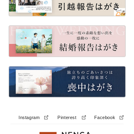
Instagram
Pinterest
Facebook