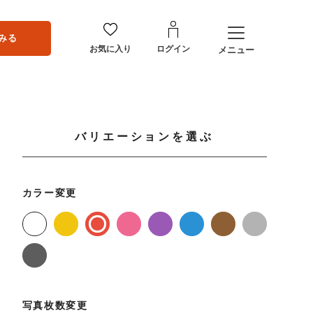
みる
お気に入り
ログイン
メニュー
バリエーションを選ぶ
カラー変更
写真枚数変更