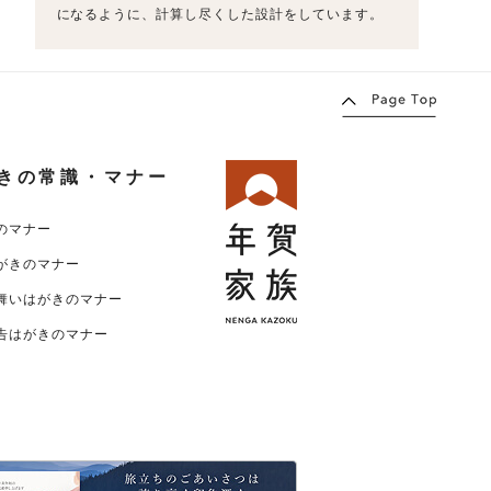
になるように、計算し尽くした設計をしています。
きの常識・マナー
のマナー
がきのマナー
舞いはがきのマナー
告はがきのマナー