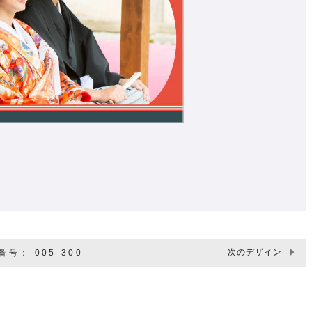
次のデザイン
号： 005-300