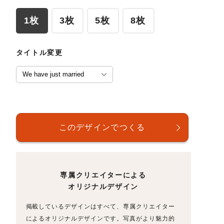
1枚
3枚
5枚
8枚
タイトル変更
専属クリエイターによる
オリジナルデザイン
掲載しているデザインはすべて、専属クリエイター
によるオリジナルデザインです。写真がより魅力的