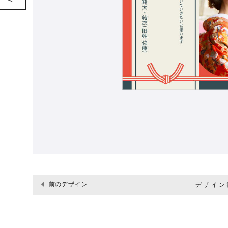
前のデザイン
デザイン番