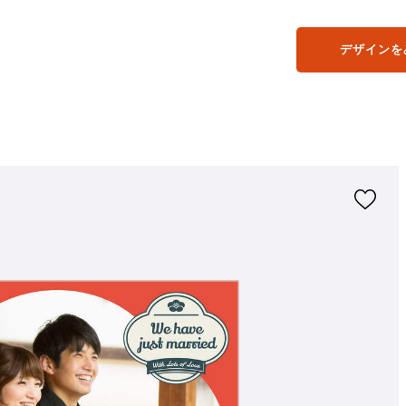
デザインを