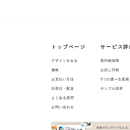
トップページ
サービス詳
デザインをみる
再印刷保障
価格
お試し印刷
お支払い方法
3つの選べる質感
出荷日・配送
サンプル請求
よくある質問
お問い合わせ