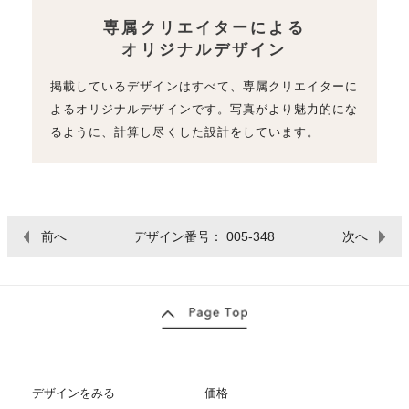
専属クリエイターによる
オリジナルデザイン
掲載しているデザインはすべて、専属クリエイターに
よるオリジナルデザインです。写真がより魅力的にな
るように、計算し尽くした設計をしています。
前へ
デザイン番号： 005-348
次へ
デザインをみる
価格