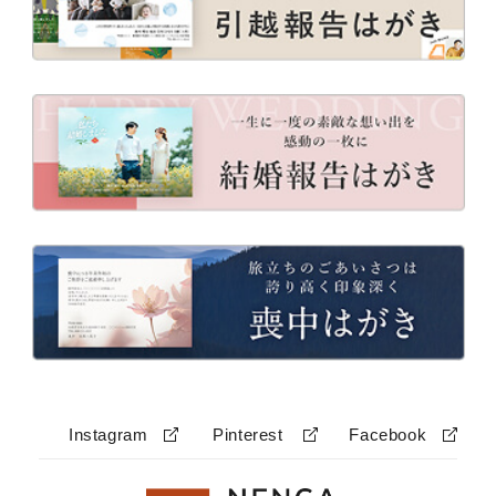
Instagram
Pinterest
Facebook