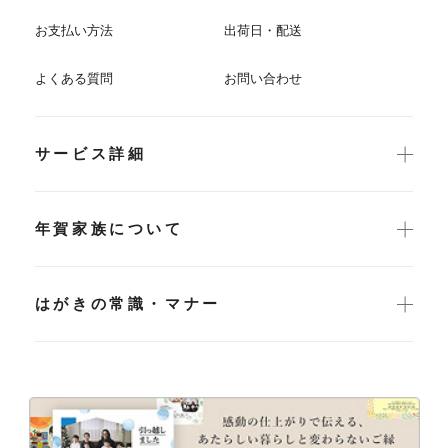
お支払い方法
出荷日・配送
よくある質問
お問い合わせ
サービス詳細
年賀家族について
はがきの常識・マナー