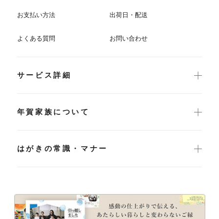
お支払い方法
出荷日・配送
よくある質問
お問い合わせ
サービス詳細
年賀家族について
はがきの常識・マナー