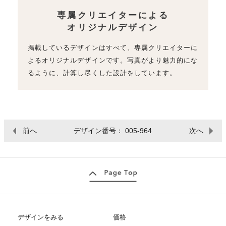
専属クリエイターによる
オリジナルデザイン
掲載しているデザインはすべて、専属クリエイターに
よるオリジナルデザインです。写真がより魅力的にな
るように、計算し尽くした設計をしています。
前へ
デザイン番号： 005-964
次へ
デザインをみる
価格