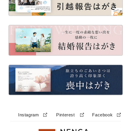
Instagram
Pinterest
Facebook