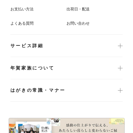
お支払い方法
出荷日・配送
よくある質問
お問い合わせ
サービス詳細
年賀家族について
はがきの常識・マナー