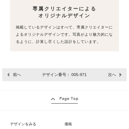
専属クリエイターによる
オリジナルデザイン
掲載しているデザインはすべて、専属クリエイターに
よるオリジナルデザインです。写真がより魅力的にな
るように、計算し尽くした設計をしています。
前へ
デザイン番号： 005-971
次へ
デザインをみる
価格