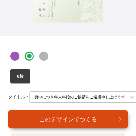
年賀家族について
サービス詳細
はがきの常識・マナー
よくある質問
お問い合わせ
0枚
タイトル：