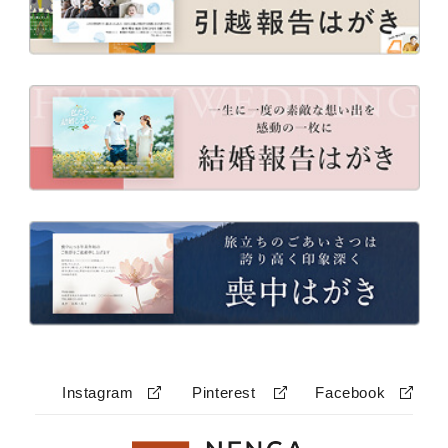
Instagram
Pinterest
Facebook