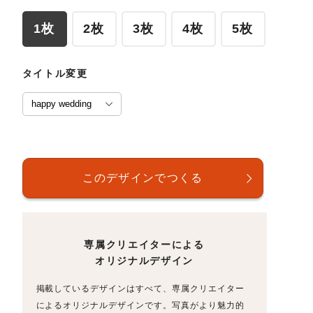
1枚
2枚
3枚
4枚
5枚
タイトル変更
専属クリエイターによる
オリジナルデザイン
掲載しているデザインはすべて、専属クリエイター
によるオリジナルデザインです。写真がより魅力的