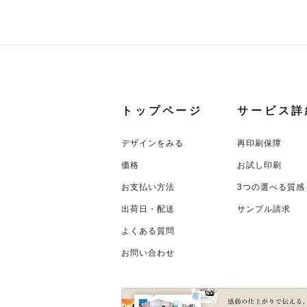
トップページ
サービス詳
デザインをみる
再印刷保障
価格
お試し印刷
お支払い方法
3つの選べる質感
出荷日・配送
サンプル請求
よくある質問
お問い合わせ