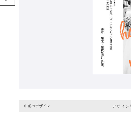
前のデザイン
デザイン番