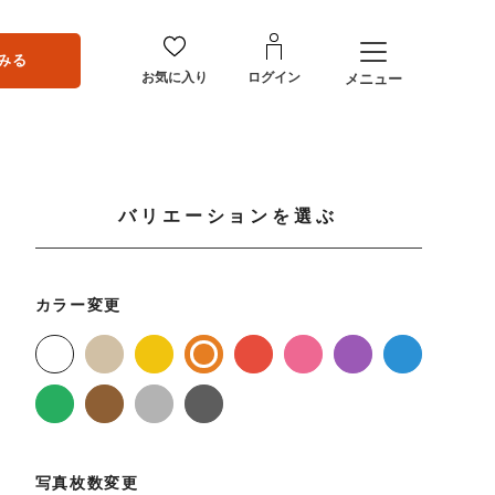
みる
お気に入り
ログイン
メニュー
バリエーションを選ぶ
カラー変更
写真枚数変更