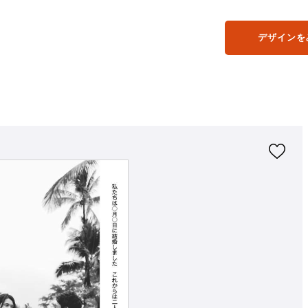
デザインを