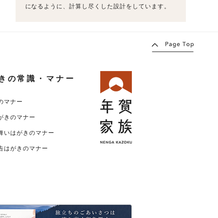
になるように、計算し尽くした設計をしています。
きの常識・マナー
のマナー
がきのマナー
舞いはがきのマナー
告はがきのマナー