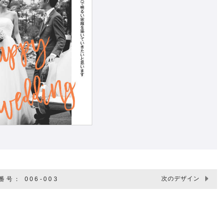
次のデザイン
号： 006-003