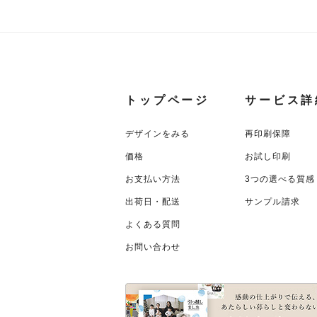
トップページ
サービス詳
デザインをみる
再印刷保障
価格
お試し印刷
お支払い方法
3つの選べる質感
出荷日・配送
サンプル請求
よくある質問
お問い合わせ