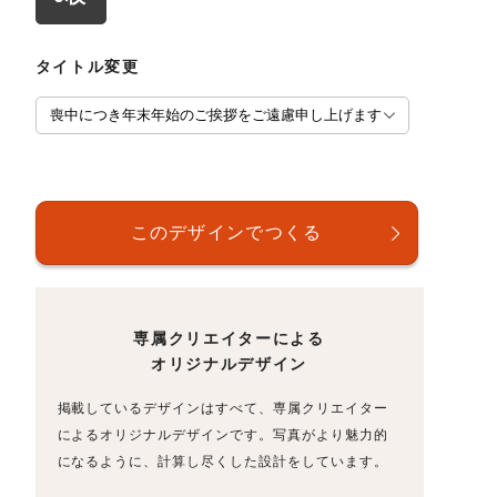
タイトル変更
専属クリエイターによる
オリジナルデザイン
掲載しているデザインはすべて、専属クリエイター
によるオリジナルデザインです。写真がより魅力的
になるように、計算し尽くした設計をしています。