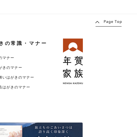
きの常識・マナー
のマナー
がきのマナー
舞いはがきのマナー
告はがきのマナー