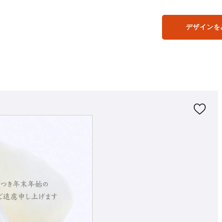
デザインを