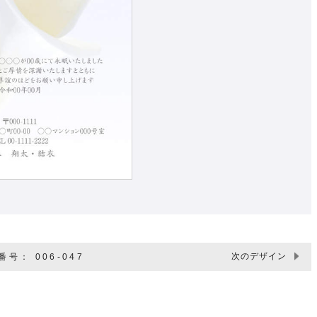
次のデザイン
号： 006-047