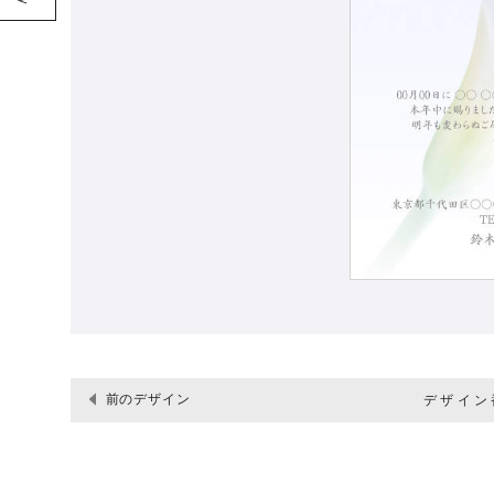
前のデザイン
デザイン番