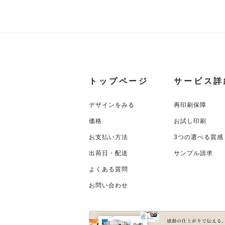
トップページ
サービス詳
デザインをみる
再印刷保障
価格
お試し印刷
お支払い方法
3つの選べる質感
出荷日・配送
サンプル請求
よくある質問
お問い合わせ