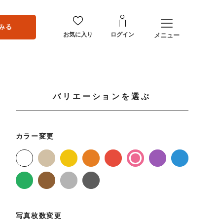
みる
お気に入り
ログイン
メニュー
バリエーションを選ぶ
カラー変更
写真枚数変更