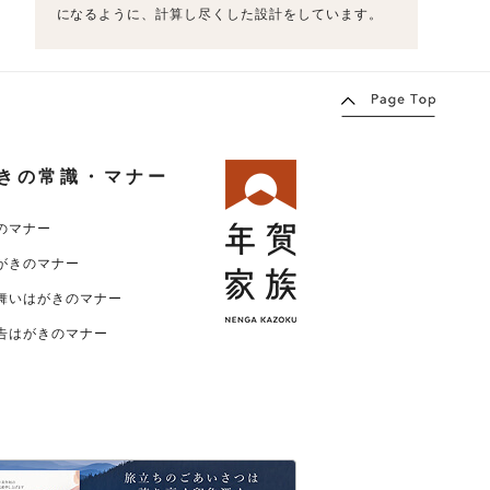
になるように、計算し尽くした設計をしています。
きの常識・マナー
のマナー
がきのマナー
舞いはがきのマナー
告はがきのマナー