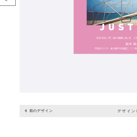
前のデザイン
デザイン番