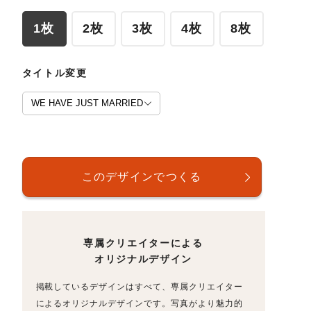
1枚
2枚
3枚
4枚
8枚
タイトル変更
専属クリエイターによる
オリジナルデザイン
掲載しているデザインはすべて、専属クリエイター
によるオリジナルデザインです。写真がより魅力的