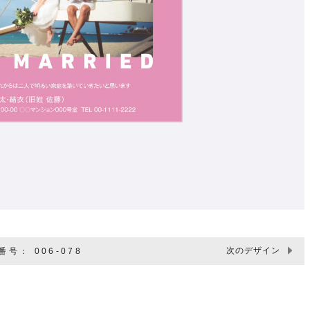
次のデザイン
号： 006-078