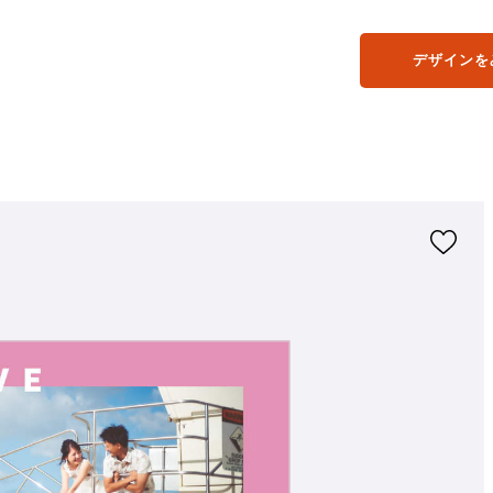
デザインを