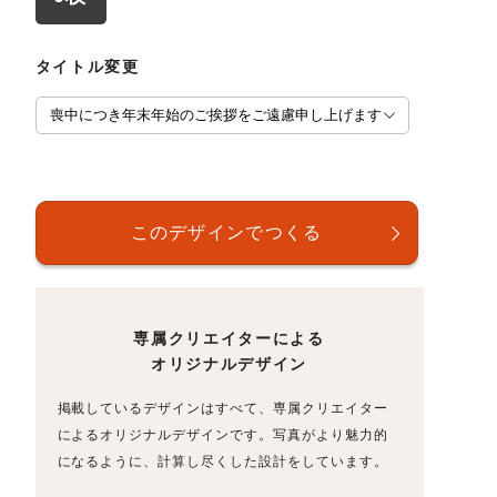
タイトル変更
専属クリエイターによる
オリジナルデザイン
掲載しているデザインはすべて、専属クリエイター
によるオリジナルデザインです。写真がより魅力的
になるように、計算し尽くした設計をしています。