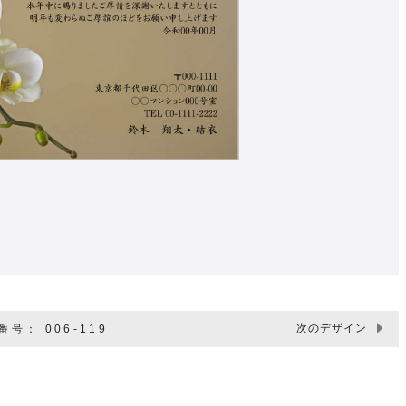
次のデザイン
号： 006-119