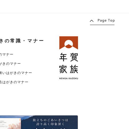
きの常識・マナー
のマナー
がきのマナー
舞いはがきのマナー
告はがきのマナー