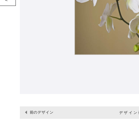
前のデザイン
デザイン番