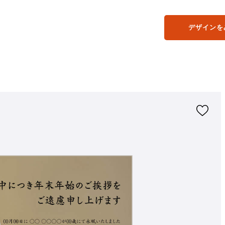
デザインを