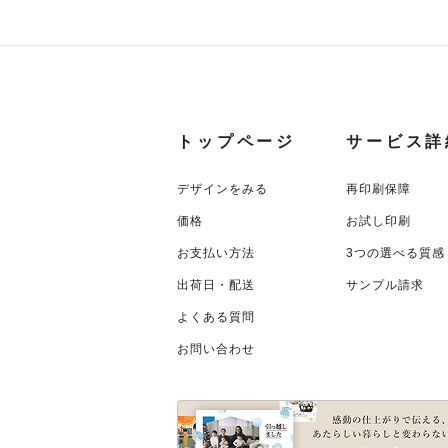
トップページ
サービス詳
デザインをみる
再印刷保障
価格
お試し印刷
お支払い方法
3つの選べる質感
出荷日・配送
サンプル請求
よくある質問
お問い合わせ