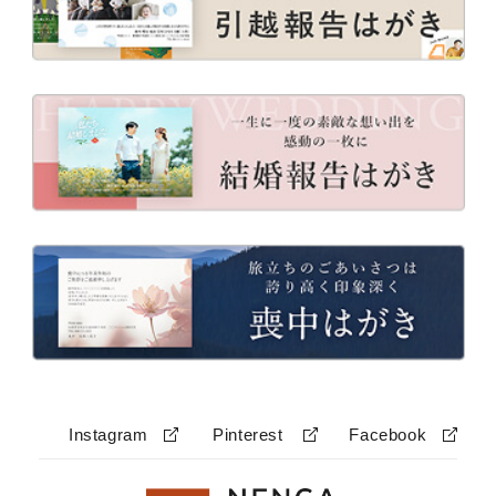
Instagram
Pinterest
Facebook