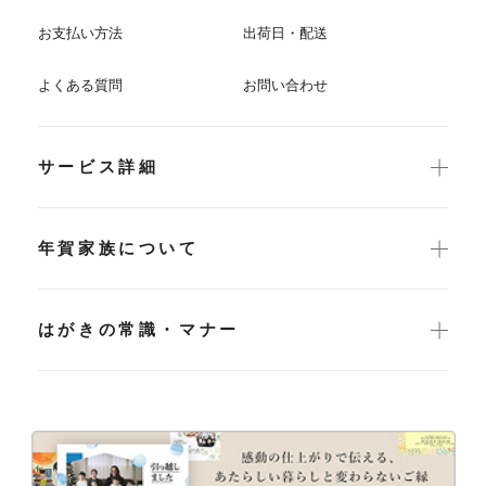
お支払い方法
出荷日・配送
よくある質問
お問い合わせ
サービス詳細
年賀家族について
はがきの常識・マナー