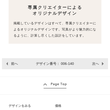
専属クリエイターによる
オリジナルデザイン
掲載しているデザインはすべて、専属クリエイターに
よるオリジナルデザインです。写真がより魅力的にな
るように、計算し尽くした設計をしています。
前へ
デザイン番号： 006-140
次へ
デザインをみる
価格