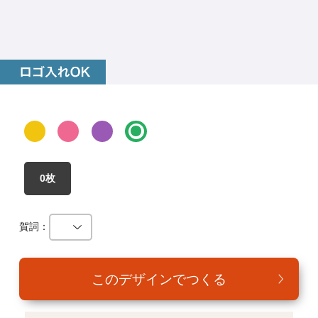
年賀家族について
サービス詳細
はがきの常識・マナー
よくある質問
お問い合わせ
0枚
賀詞：