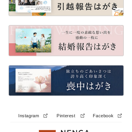
Instagram
Pinterest
Facebook