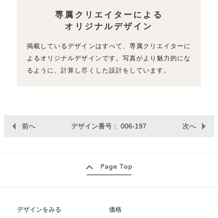
専属クリエイターによる
オリジナルデザイン
掲載しているデザインはすべて、専属クリエイターに
よるオリジナルデザインです。写真がより魅力的にな
るように、計算し尽くした設計をしています。
前へ
デザイン番号： 006-197
次へ
デザインをみる
価格