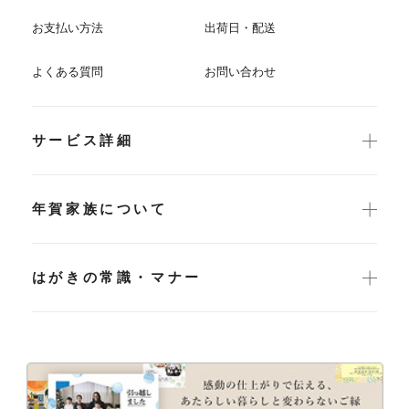
お支払い方法
出荷日・配送
よくある質問
お問い合わせ
サービス詳細
年賀家族について
はがきの常識・マナー