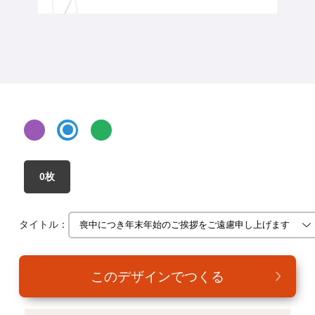
年賀家族について
サービス詳細
はがきの常識・マナー
よくある質問
お問い合わせ
0枚
タイトル：