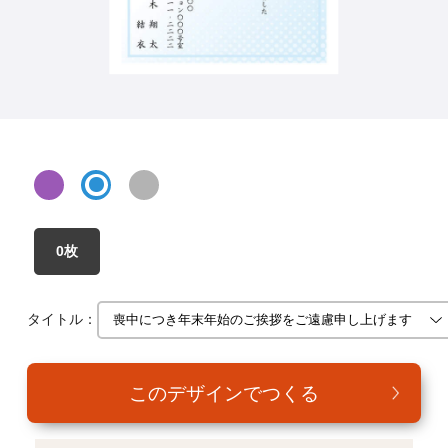
年賀家族について
サービス詳細
はがきの常識・マナー
よくある質問
お問い合わせ
0枚
タイトル：