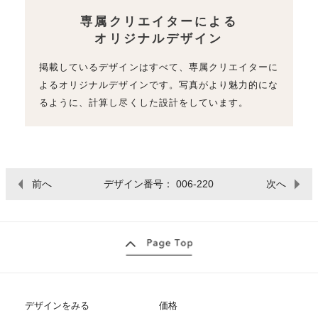
専属クリエイターによる
オリジナルデザイン
掲載しているデザインはすべて、専属クリエイターに
よるオリジナルデザインです。写真がより魅力的にな
るように、計算し尽くした設計をしています。
前へ
デザイン番号： 006-220
次へ
デザインをみる
価格