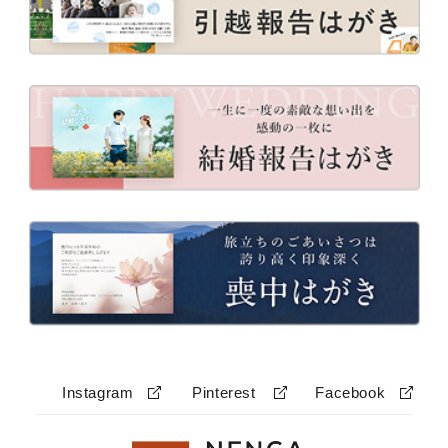
Instagram
Pinterest
Facebook