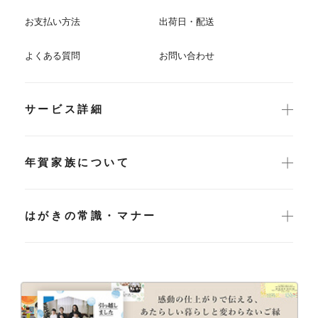
お支払い方法
出荷日・配送
よくある質問
お問い合わせ
サービス詳細
年賀家族について
はがきの常識・マナー