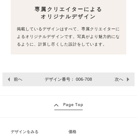
専属クリエイターによる
オリジナルデザイン
掲載しているデザインはすべて、専属クリエイターに
よるオリジナルデザインです。写真がより魅力的にな
るように、計算し尽くした設計をしています。
前へ
デザイン番号： 006-708
次へ
デザインをみる
価格