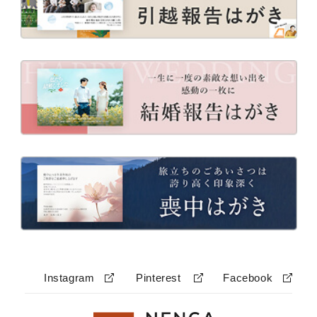
Instagram
Pinterest
Facebook