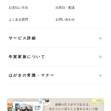
お支払い方法
出荷日・配送
よくある質問
お問い合わせ
サービス詳細
年賀家族について
はがきの常識・マナー