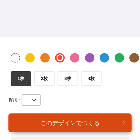
年賀家族について
サービス詳細
はがきの常識・マナー
よくある質問
お問い合わせ
1枚
2枚
3枚
4枚
賀詞：