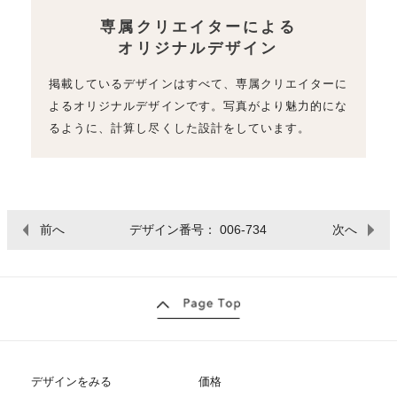
専属クリエイターによる
オリジナルデザイン
掲載しているデザインはすべて、専属クリエイターに
よるオリジナルデザインです。写真がより魅力的にな
るように、計算し尽くした設計をしています。
前へ
デザイン番号： 006-734
次へ
デザインをみる
価格