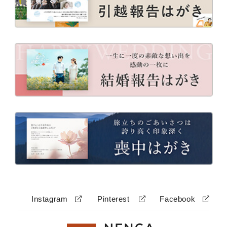
Instagram
Pinterest
Facebook