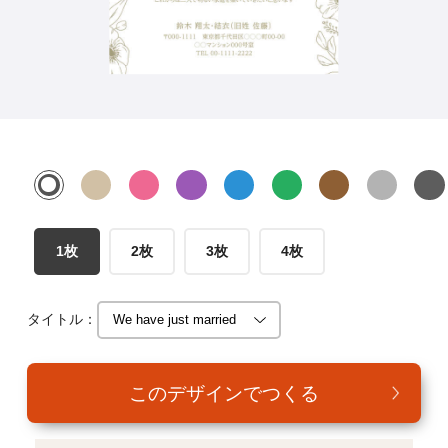
年賀家族について
サービス詳細
はがきの常識・マナー
よくある質問
お問い合わせ
1枚
2枚
3枚
4枚
タイトル：