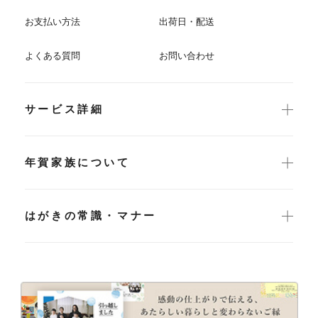
お支払い方法
出荷日・配送
よくある質問
お問い合わせ
サービス詳細
年賀家族について
はがきの常識・マナー