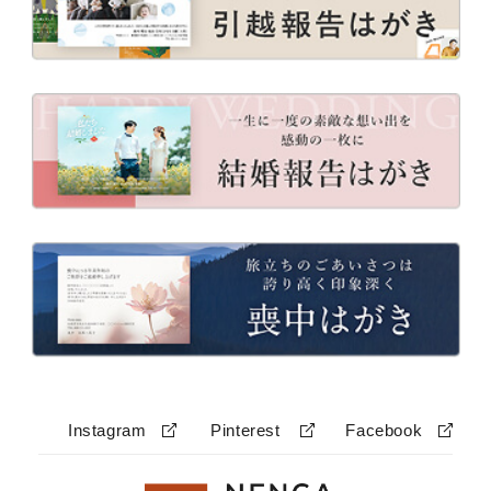
Instagram
Pinterest
Facebook