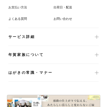
お支払い方法
出荷日・配送
よくある質問
お問い合わせ
サービス詳細
年賀家族について
はがきの常識・マナー