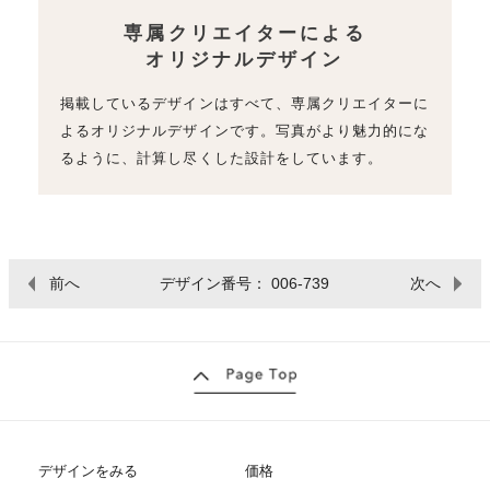
専属クリエイターによる
オリジナルデザイン
掲載しているデザインはすべて、専属クリエイターに
よるオリジナルデザインです。写真がより魅力的にな
るように、計算し尽くした設計をしています。
前へ
デザイン番号： 006-739
次へ
デザインをみる
価格