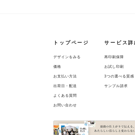
トップページ
サービス詳
デザインをみる
再印刷保障
価格
お試し印刷
お支払い方法
3つの選べる質感
出荷日・配送
サンプル請求
よくある質問
お問い合わせ