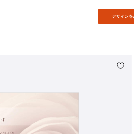
デザインを