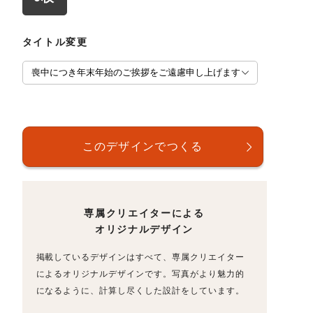
タイトル変更
専属クリエイターによる
オリジナルデザイン
掲載しているデザインはすべて、専属クリエイター
によるオリジナルデザインです。写真がより魅力的
になるように、計算し尽くした設計をしています。