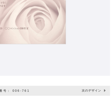
次のデザイン
号： 006-761