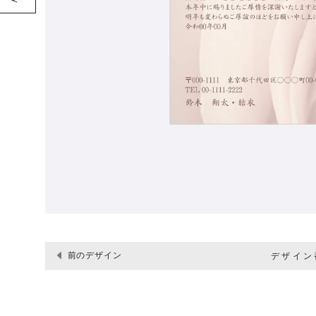
前のデザイン
デザイン番