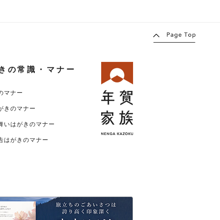
きの常識・マナー
のマナー
がきのマナー
舞いはがきのマナー
告はがきのマナー