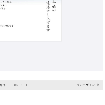
次のデザイン
号： 006-811