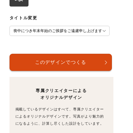
タイトル変更
専属クリエイターによる
オリジナルデザイン
掲載しているデザインはすべて、専属クリエイター
によるオリジナルデザインです。写真がより魅力的
になるように、計算し尽くした設計をしています。