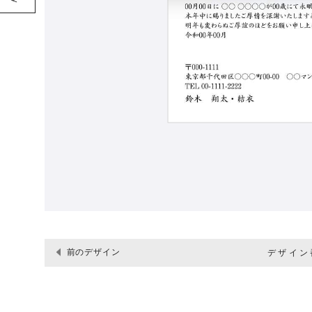
前のデザイン
デザイン番