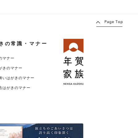
きの常識・マナー
のマナー
がきのマナー
舞いはがきのマナー
告はがきのマナー