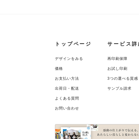
トップページ
サービス詳
デザインをみる
再印刷保障
価格
お試し印刷
お支払い方法
3つの選べる質感
出荷日・配送
サンプル請求
よくある質問
お問い合わせ