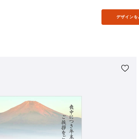
デザインを