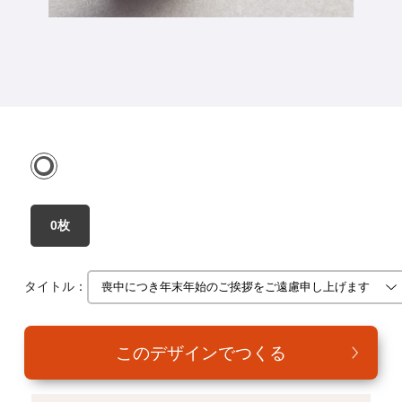
年賀家族について
サービス詳細
はがきの常識・マナー
よくある質問
お問い合わせ
0枚
タイトル：