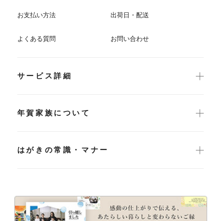
お支払い方法
出荷日・配送
よくある質問
お問い合わせ
サービス詳細
年賀家族について
はがきの常識・マナー