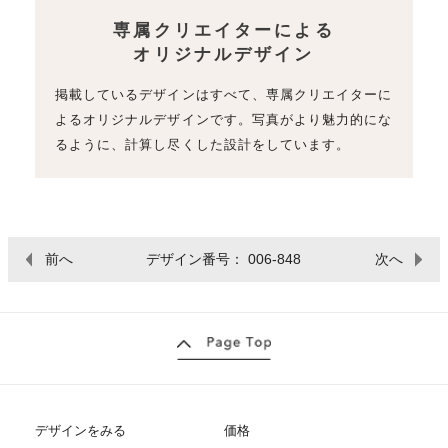
専属クリエイターによる
オリジナルデザイン
掲載しているデザインはすべて、専属クリエイターに
よるオリジナルデザインです。写真がより魅力的にな
るように、計算し尽くした設計をしています。
前へ
デザイン番号： 006-848
次へ
デザインをみる
価格