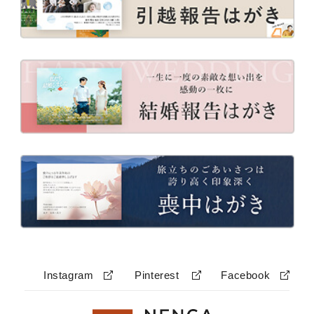
Instagram
Pinterest
Facebook