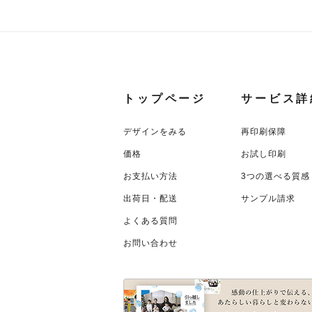
トップページ
サービス詳
デザインをみる
再印刷保障
価格
お試し印刷
お支払い方法
3つの選べる質感
出荷日・配送
サンプル請求
よくある質問
お問い合わせ