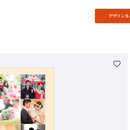
デザインを