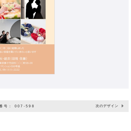
次のデザイン
号： 007-598