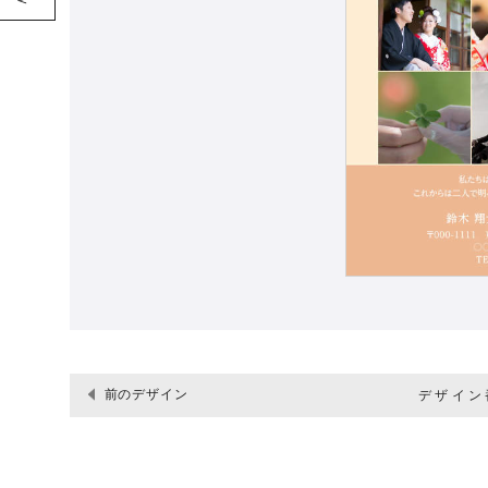
前のデザイン
デザイン番