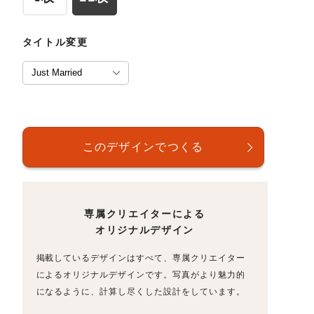
タイトル変更
専属クリエイターによる
オリジナルデザイン
掲載しているデザインはすべて、専属クリエイター
によるオリジナルデザインです。写真がより魅力的
になるように、計算し尽くした設計をしています。