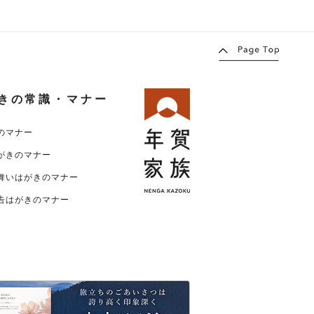
きの常識・マナー
のマナー
がきのマナー
舞いはがきのマナー
告はがきのマナー