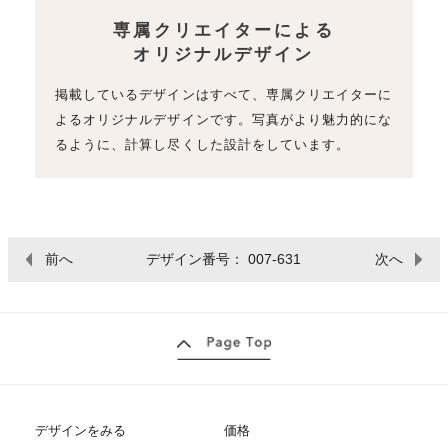
専属クリエイターによる
オリジナルデザイン
掲載しているデザインはすべて、専属クリエイターに
よるオリジナルデザインです。写真がより魅力的にな
るように、計算し尽くした設計をしています。
前へ
デザイン番号： 007-631
次へ
デザインをみる
価格