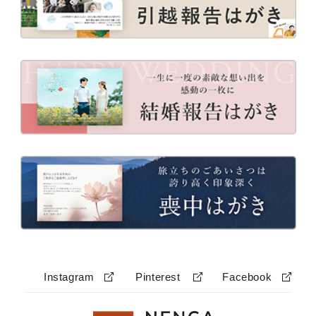
Instagram
Pinterest
Facebook