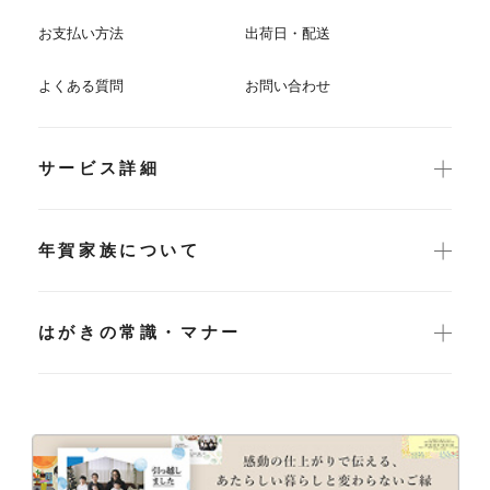
お支払い方法
出荷日・配送
よくある質問
お問い合わせ
サービス詳細
年賀家族について
はがきの常識・マナー