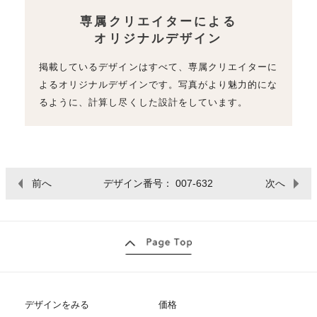
専属クリエイターによる
オリジナルデザイン
掲載しているデザインはすべて、専属クリエイターに
よるオリジナルデザインです。写真がより魅力的にな
るように、計算し尽くした設計をしています。
前へ
デザイン番号： 007-632
次へ
デザインをみる
価格