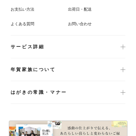
お支払い方法
出荷日・配送
よくある質問
お問い合わせ
サービス詳細
年賀家族について
はがきの常識・マナー