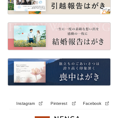
Instagram
Pinterest
Facebook