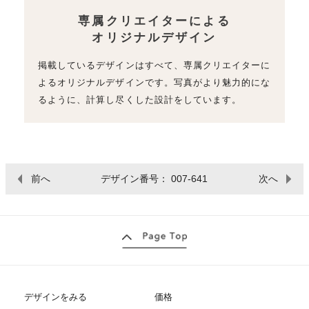
専属クリエイターによる
オリジナルデザイン
掲載しているデザインはすべて、専属クリエイターに
よるオリジナルデザインです。写真がより魅力的にな
るように、計算し尽くした設計をしています。
前へ
デザイン番号： 007-641
次へ
デザインをみる
価格