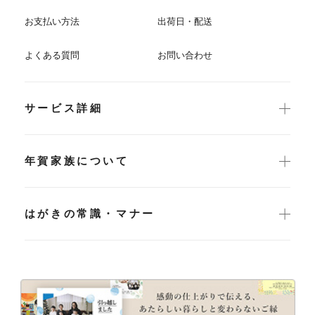
お支払い方法
出荷日・配送
よくある質問
お問い合わせ
サービス詳細
年賀家族について
はがきの常識・マナー