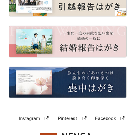
Instagram
Pinterest
Facebook