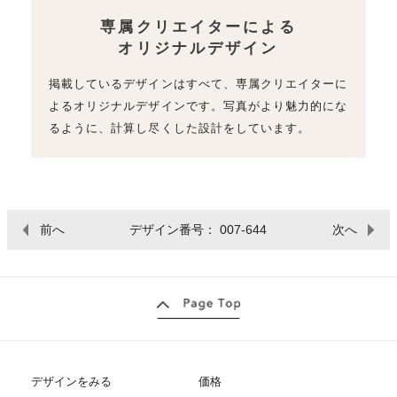
専属クリエイターによる
オリジナルデザイン
掲載しているデザインはすべて、専属クリエイターに
よるオリジナルデザインです。写真がより魅力的にな
るように、計算し尽くした設計をしています。
前へ
デザイン番号： 007-644
次へ
デザインをみる
価格