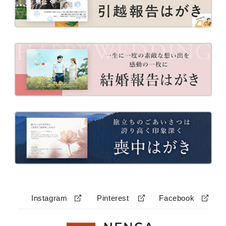
Instagram
Pinterest
Facebook