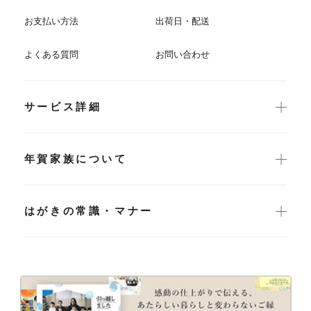
お支払い方法
出荷日・配送
よくある質問
お問い合わせ
サービス詳細
年賀家族について
はがきの常識・マナー