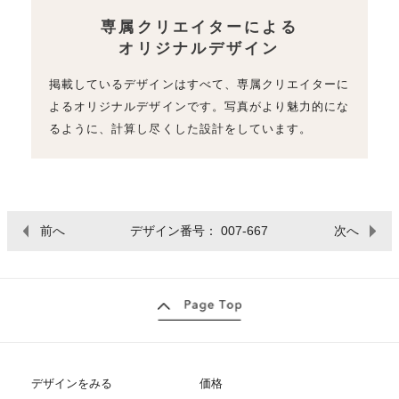
専属クリエイターによる
オリジナルデザイン
掲載しているデザインはすべて、専属クリエイターに
よるオリジナルデザインです。写真がより魅力的にな
るように、計算し尽くした設計をしています。
前へ
デザイン番号： 007-667
次へ
デザインをみる
価格