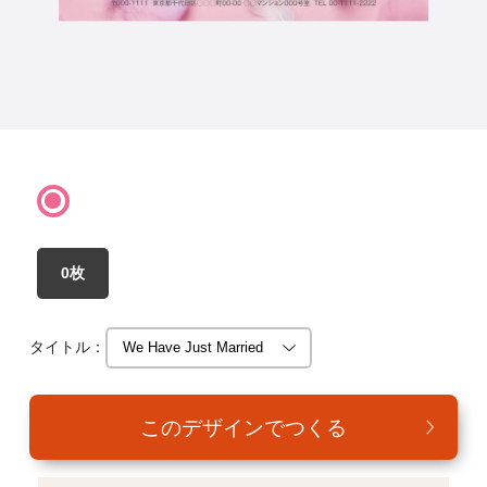
年賀家族について
サービス詳細
はがきの常識・マナー
よくある質問
お問い合わせ
0枚
タイトル：