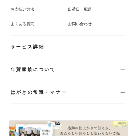
お支払い方法
出荷日・配送
よくある質問
お問い合わせ
サービス詳細
年賀家族について
はがきの常識・マナー