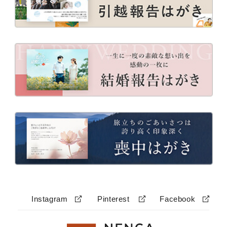
Instagram
Pinterest
Facebook